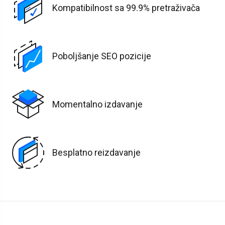
Kompatibilnost sa 99.9% pretraživača
Poboljšanje SEO pozicije
Momentalno izdavanje
Besplatno reizdavanje