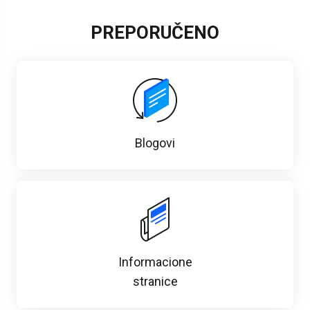
PREPORUČENO
Blogovi
Informacione
stranice