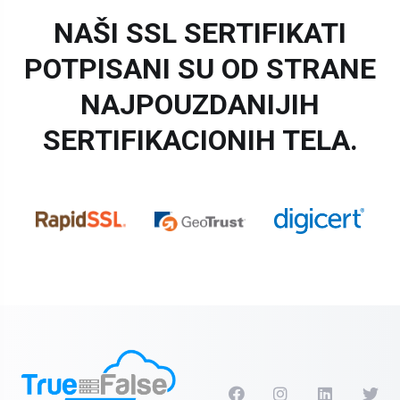
NAŠI SSL SERTIFIKATI
POTPISANI SU OD STRANE
NAJPOUZDANIJIH
SERTIFIKACIONIH TELA.