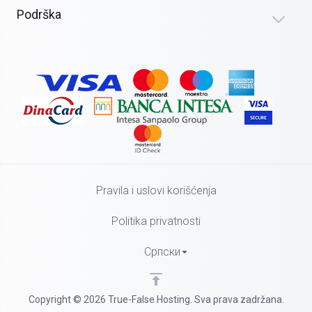
Podrška
Pravila i uslovi korišćenja
Politika privatnosti
Српски
Copyright © 2026 True-False Hosting. Sva prava zadržana.